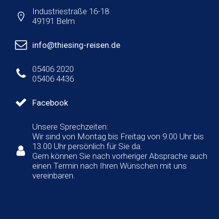
Industriestraße 16-18
49191 Belm
info@thiesing-reisen.de
05406 2020
05406 4436
Facebook
Unsere Sprechzeiten:
Wir sind von Montag bis Freitag von 9.00 Uhr bis
13.00 Uhr persönlich für Sie da.
Gern können Sie nach vorheriger Absprache auch
einen Termin nach Ihren Wünschen mit uns
vereinbaren.