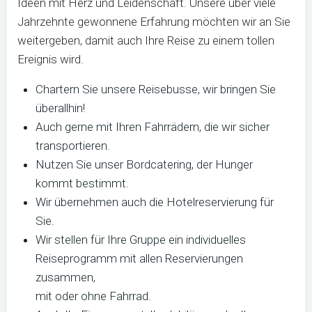
Ideen mit Herz und Leidenschaft. Unsere über viele
Jahrzehnte gewonnene Erfahrung möchten wir an Sie
weitergeben, damit auch Ihre Reise zu einem tollen
Ereignis wird.
Chartern Sie unsere Reisebusse, wir bringen Sie
überallhin!
Auch gerne mit Ihren Fahrrädern, die wir sicher
transportieren.
Nutzen Sie unser Bordcatering, der Hunger
kommt bestimmt.
Wir übernehmen auch die Hotelreservierung für
Sie.
Wir stellen für Ihre Gruppe ein individuelles
Reiseprogramm mit allen Reservierungen
zusammen,
mit oder ohne Fahrrad.