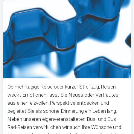
Ob mehrtägige Reise oder kurzer Streifzug, Reisen
weckt Emotionen, lässt Sie Neues oder Vertrautes
aus einer reizvollen Perspektive entdecken und
begleitet Sie als schöne Erinnerung ein Leben lang.
Neben unseren eigenveranstalteten Bus- und Bus-
Rad-Reisen verwirklichen wir auch Ihre Wünsche und