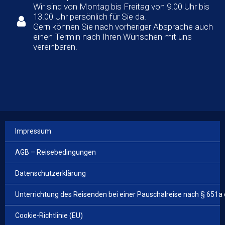
Wir sind von Montag bis Freitag von 9.00 Uhr bis
13.00 Uhr persönlich für Sie da.
Gern können Sie nach vorheriger Absprache auch
einen Termin nach Ihren Wünschen mit uns
vereinbaren.
Impressum
AGB – Reisebedingungen
Datenschutzerklärung
Unterrichtung des Reisenden bei einer Pauschalreise nach § 651a
Cookie-Richtlinie (EU)