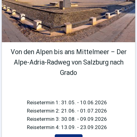
Von den Alpen bis ans Mittelmeer – Der
Alpe-Adria-Radweg von Salzburg nach
Grado
Reisetermin 1: 31.05. - 10.06.2026
Reisetermin 2: 21.06. - 01.07.2026
Reisetermin 3: 30.08. - 09.09.2026
Reisetermin 4: 13.09. - 23.09.2026