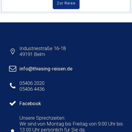
Zur Reise
Industriestraße 16-18
49191 Belm
info@thiesing-reisen.de
05406 2020
05406 4436
Facebook
Unsere Sprechzeiten:
Wir sind von Montag bis Freitag von 9.00 Uhr bis
13.00 Uhr persönlich für Sie da.