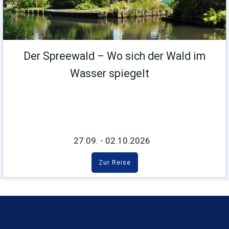
Der Spreewald – Wo sich der Wald im
Wasser spiegelt
27.09. - 02.10.2026
Zur Reise