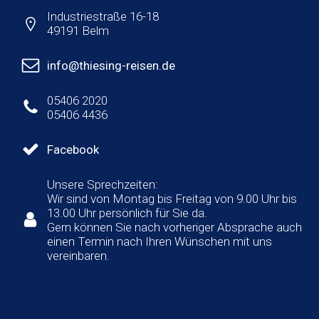
Industriestraße 16-18
49191 Belm
info@thiesing-reisen.de
05406 2020
05406 4436
Facebook
Unsere Sprechzeiten:
Wir sind von Montag bis Freitag von 9.00 Uhr bis
13.00 Uhr persönlich für Sie da.
Gern können Sie nach vorheriger Absprache auch
einen Termin nach Ihren Wünschen mit uns
vereinbaren.