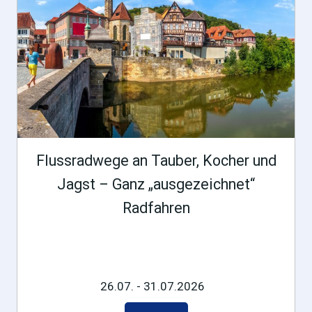
Flussradwege an Tauber, Kocher und
Jagst – Ganz „ausgezeichnet“
Radfahren
26.07. - 31.07.2026