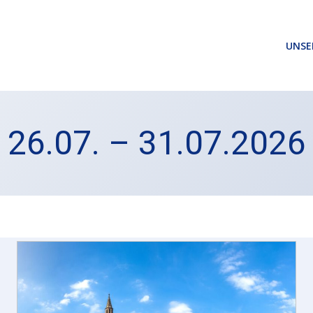
UNSE
26.07. – 31.07.2026