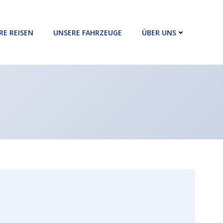
RE REISEN
UNSERE FAHRZEUGE
ÜBER UNS