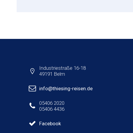
Industriestraße 16-18
49191 Belm
info@thiesing-reisen.de
05406 2020
05406 4436
Facebook