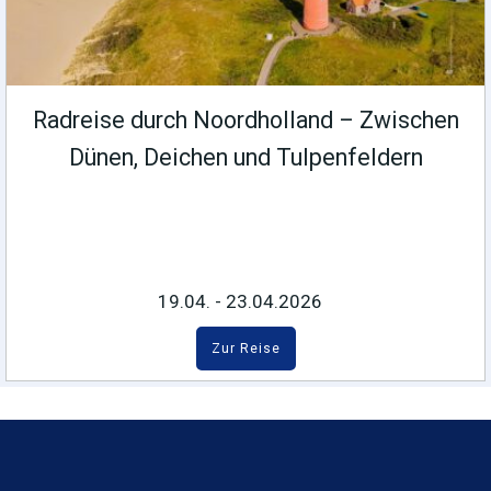
Radreise durch Noordholland – Zwischen
Dünen, Deichen und Tulpenfeldern
19.04. - 23.04.2026
Zur Reise