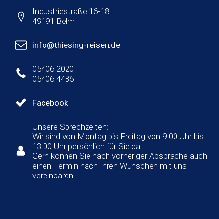
Industriestraße 16-18
49191 Belm
info@thiesing-reisen.de
05406 2020
05406 4436
Facebook
Unsere Sprechzeiten:
Wir sind von Montag bis Freitag von 9.00 Uhr bis
13.00 Uhr persönlich für Sie da.
Gern können Sie nach vorheriger Absprache auch
einen Termin nach Ihren Wünschen mit uns
vereinbaren.