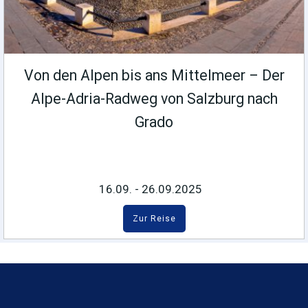
Von den Alpen bis ans Mittelmeer – Der
Alpe-Adria-Radweg von Salzburg nach
Grado
16.09. - 26.09.2025
Zur Reise