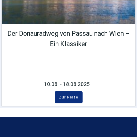
Der Donauradweg von Passau nach Wien –
Ein Klassiker
10.08. - 18.08.2025
Zur Reise