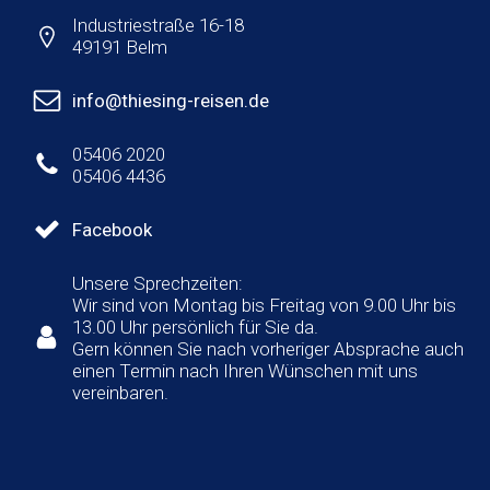
Industriestraße 16-18
49191 Belm
info@thiesing-reisen.de
05406 2020
05406 4436
Facebook
Unsere Sprechzeiten:
Wir sind von Montag bis Freitag von 9.00 Uhr bis
13.00 Uhr persönlich für Sie da.
Gern können Sie nach vorheriger Absprache auch
einen Termin nach Ihren Wünschen mit uns
vereinbaren.