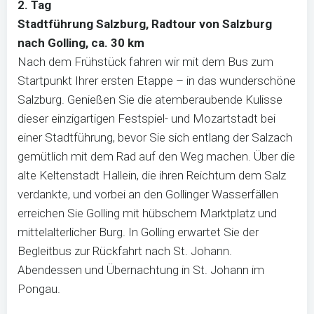
2. Tag
Stadtführung Salzburg, Radtour von Salzburg
nach Golling, ca. 30 km
Nach dem Frühstück fahren wir mit dem Bus zum
Startpunkt Ihrer ersten Etappe – in das wunderschöne
Salzburg. Genießen Sie die atemberaubende Kulisse
dieser einzigartigen Festspiel- und Mozartstadt bei
einer Stadtführung, bevor Sie sich entlang der Salzach
gemütlich mit dem Rad auf den Weg machen. Über die
alte Keltenstadt Hallein, die ihren Reichtum dem Salz
verdankte, und vorbei an den Gollinger Wasserfällen
erreichen Sie Golling mit hübschem Marktplatz und
mittelalterlicher Burg. In Golling erwartet Sie der
Begleitbus zur Rückfahrt nach St. Johann.
Abendessen und Übernachtung in St. Johann im
Pongau.