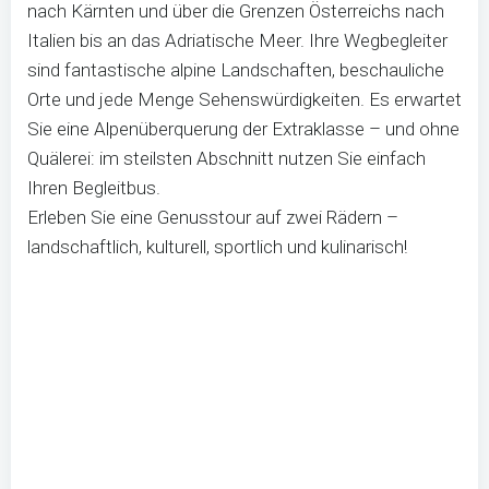
nach Kärnten und über die Grenzen Österreichs nach
Italien bis an das Adriatische Meer. Ihre Wegbegleiter
sind fantastische alpine Landschaften, beschauliche
Orte und jede Menge Sehenswürdigkeiten. Es erwartet
Sie eine Alpenüberquerung der Extraklasse – und ohne
Quälerei: im steilsten Abschnitt nutzen Sie einfach
Ihren Begleitbus.
Erleben Sie eine Genusstour auf zwei Rädern –
landschaftlich, kulturell, sportlich und kulinarisch!