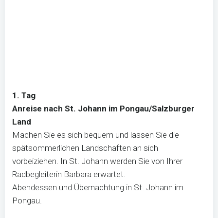
1. Tag
Anreise nach St. Johann im Pongau/Salzburger
Land
Machen Sie es sich bequem und lassen Sie die
spätsommerlichen Landschaften an sich
vorbeiziehen. In St. Johann werden Sie von Ihrer
Radbegleiterin Barbara erwartet.
Abendessen und Übernachtung in St. Johann im
Pongau.