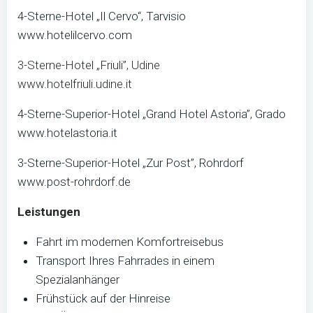
4-Sterne-Hotel „Il Cervo“, Tarvisio
www.hotelilcervo.com
3-Sterne-Hotel „Friuli”, Udine
www.hotelfriuli.udine.it
4-Sterne-Superior-Hotel „Grand Hotel Astoria”, Grado
www.hotelastoria.it
3-Sterne-Superior-Hotel „Zur Post”, Rohrdorf
www.post-rohrdorf.de
Leistungen
Fahrt im modernen Komfortreisebus
Transport Ihres Fahrrades in einem
Spezialanhänger
Frühstück auf der Hinreise