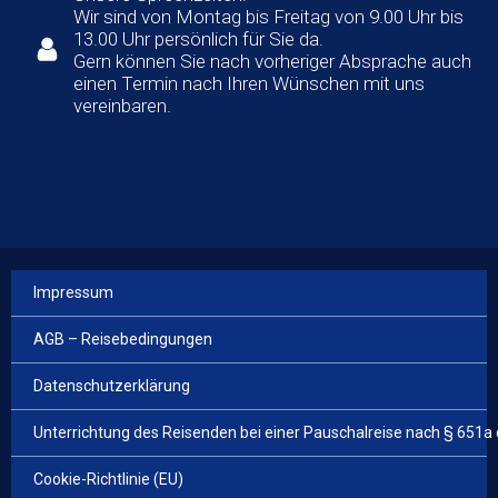
Wir sind von Montag bis Freitag von 9.00 Uhr bis
13.00 Uhr persönlich für Sie da.
Gern können Sie nach vorheriger Absprache auch
einen Termin nach Ihren Wünschen mit uns
vereinbaren.
Impressum
AGB – Reisebedingungen
Datenschutzerklärung
Unterrichtung des Reisenden bei einer Pauschalreise nach § 651a
Cookie-Richtlinie (EU)