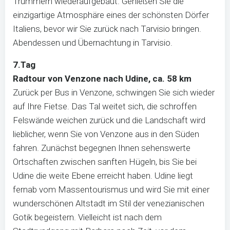
Trümmern wiederaufgebaut. Genießen Sie die
einzigartige Atmosphäre eines der schönsten Dörfer
Italiens, bevor wir Sie zurück nach Tarvisio bringen.
Abendessen und Übernachtung in Tarvisio.
7.Tag
Radtour von Venzone nach Udine, ca. 58 km
Zurück per Bus in Venzone, schwingen Sie sich wieder
auf Ihre Fietse. Das Tal weitet sich, die schroffen
Felswände weichen zurück und die Landschaft wird
lieblicher, wenn Sie von Venzone aus in den Süden
fahren. Zunächst begegnen Ihnen sehenswerte
Ortschaften zwischen sanften Hügeln, bis Sie bei
Udine die weite Ebene erreicht haben. Udine liegt
fernab vom Massentourismus und wird Sie mit einer
wunderschönen Altstadt im Stil der venezianischen
Gotik begeistern. Vielleicht ist nach dem