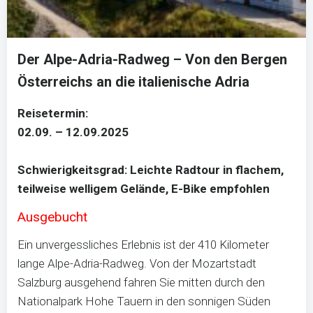
Der Alpe-Adria-Radweg – Von den Bergen
Österreichs an die italienische Adria
Reisetermin:
02.09. – 12.09.2025
Schwierigkeitsgrad: Leichte Radtour in flachem,
teilweise welligem Gelände, E-Bike empfohlen
Ausgebucht
Ein unvergessliches Erlebnis ist der 410 Kilometer
lange Alpe-Adria-Radweg. Von der Mozartstadt
Salzburg ausgehend fahren Sie mitten durch den
Nationalpark Hohe Tauern in den sonnigen Süden