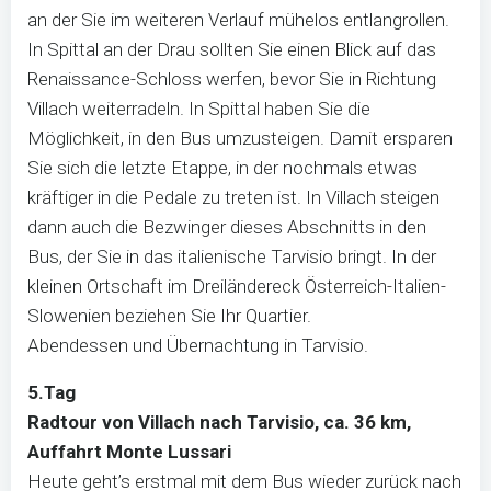
an der Sie im weiteren Verlauf mühelos entlangrollen.
In Spittal an der Drau sollten Sie einen Blick auf das
Renaissance-Schloss werfen, bevor Sie in Richtung
Villach weiterradeln. In Spittal haben Sie die
Möglichkeit, in den Bus umzusteigen. Damit ersparen
Sie sich die letzte Etappe, in der nochmals etwas
kräftiger in die Pedale zu treten ist. In Villach steigen
dann auch die Bezwinger dieses Abschnitts in den
Bus, der Sie in das italienische Tarvisio bringt. In der
kleinen Ortschaft im Dreiländereck Österreich-Italien-
Slowenien beziehen Sie Ihr Quartier.
Abendessen und Übernachtung in Tarvisio.
5.Tag
Radtour von Villach nach Tarvisio, ca. 36 km,
Auffahrt Monte Lussari
Heute geht’s erstmal mit dem Bus wieder zurück nach