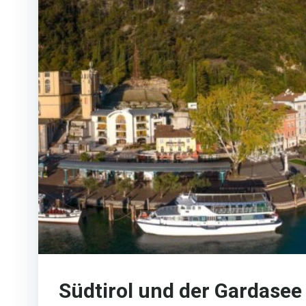
Südtirol und der Gardase