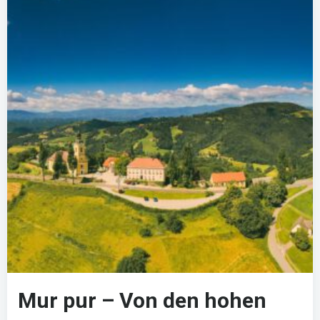
Mur pur – Von den hohen