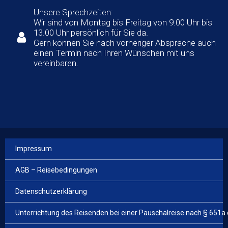
Unsere Sprechzeiten:
Wir sind von Montag bis Freitag von 9.00 Uhr bis
13.00 Uhr persönlich für Sie da.
Gern können Sie nach vorheriger Absprache auch
einen Termin nach Ihren Wünschen mit uns
vereinbaren.
Impressum
AGB – Reisebedingungen
Datenschutzerklärung
Unterrichtung des Reisenden bei einer Pauschalreise nach § 651a