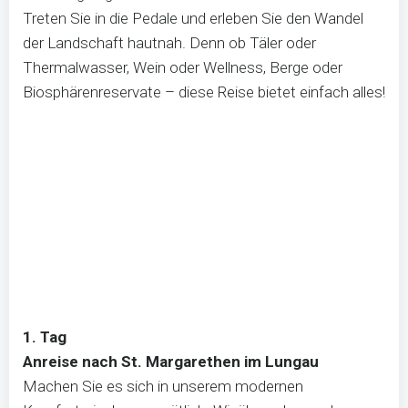
Treten Sie in die Pedale und erleben Sie den Wandel
der Landschaft hautnah. Denn ob Täler oder
Thermalwasser, Wein oder Wellness, Berge oder
Biosphärenreservate – diese Reise bietet einfach alles!
1. Tag
Anreise nach St. Margarethen im Lungau
Machen Sie es sich in unserem modernen