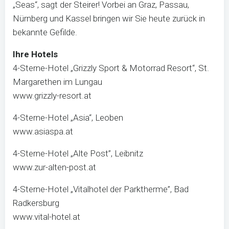
„Seas“, sagt der Steirer! Vorbei an Graz, Passau,
Nürnberg und Kassel bringen wir Sie heute zurück in
bekannte Gefilde.
Ihre Hotels
4-Sterne-Hotel „Grizzly Sport & Motorrad Resort“, St.
Margarethen im Lungau
www.grizzly-resort.at
4-Sterne-Hotel „Asia“, Leoben
www.asiaspa.at
4-Sterne-Hotel „Alte Post”, Leibnitz
www.zur-alten-post.at
4-Sterne-Hotel „Vitalhotel der Parktherme”, Bad
Radkersburg
www.vital-hotel.at