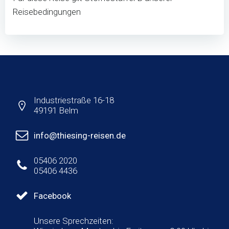
Reisebedingungen
Industriestraße 16-18
49191 Belm
info@thiesing-reisen.de
05406 2020
05406 4436
Facebook
Unsere Sprechzeiten: