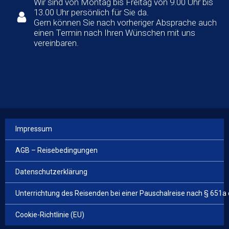
Wir sind von Montag bis Freitag von 9.00 Uhr bis
13.00 Uhr persönlich für Sie da.
Gern können Sie nach vorheriger Absprache auch
einen Termin nach Ihren Wünschen mit uns
vereinbaren.
Impressum
AGB – Reisebedingungen
Datenschutzerklärung
Unterrichtung des Reisenden bei einer Pauschalreise nach § 651a
Cookie-Richtlinie (EU)