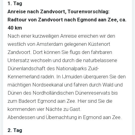
1. Tag
Anreise nach Zandvoort, Tourenvorschlag:
Radtour von Zandvoort nach Egmond aan Zee, ca.
40 km
Nach einer kurzweiligen Anreise erreichen wir den
westlich von Amsterdam gelegenen Küstenort
Zandvoort. Dort können Sie flugs den fahrbaren
Untersatz wechseln und durch die naturbelassene
Dünenlandschaft des Nationalparks Zuid-
Kennemerland radeln. In IJmuiden überqueren Sie den
mächtigen Nordseekanal und fahren durch Wald und
Dünen des Nordholländischen Dünenreservats bis
zum Badeort Egmond aan Zee. Hier sind Sie die
kommenden vier Nächte zu Gast.
Abendessen und Übernachtung in Egmond aan Zee.
2. Tag