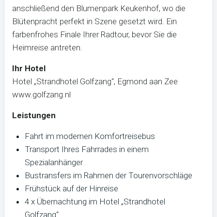
anschließend den Blumenpark Keukenhof, wo die
Blütenpracht perfekt in Szene gesetzt wird. Ein
farbenfrohes Finale Ihrer Radtour, bevor Sie die
Heimreise antreten.
Ihr Hotel
Hotel „Strandhotel Golfzang“, Egmond aan Zee
www.golfzang.nl
Leistungen
Fahrt im modernen Komfortreisebus
Transport Ihres Fahrrades in einem
Spezialanhänger
Bustransfers im Rahmen der Tourenvorschläge
Frühstück auf der Hinreise
4 x Übernachtung im Hotel „Strandhotel
Golfzang“