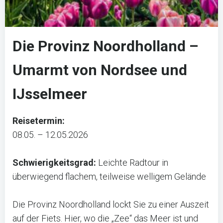
Die Provinz Noordholland –
Umarmt von Nordsee und
IJsselmeer
Reisetermin:
08.05. – 12.05.2026
Schwierigkeitsgrad:
Leichte Radtour in
überwiegend flachem, teilweise welligem Gelände
Die Provinz Noordholland lockt Sie zu einer Auszeit
auf der Fiets. Hier, wo die „Zee“ das Meer ist und