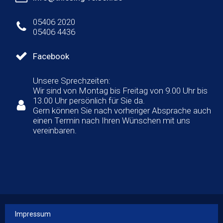
05406 2020
05406 4436
Facebook
Unsere Sprechzeiten:
Wir sind von Montag bis Freitag von 9.00 Uhr bis
13.00 Uhr persönlich für Sie da.
Gern können Sie nach vorheriger Absprache auch
einen Termin nach Ihren Wünschen mit uns
vereinbaren.
Impressum