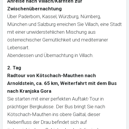
Anreise nach Villach/Kärnten zur
Zwischenübernachtung
Über Paderborn, Kassel, Würzburg, Nürnberg,
München und Salzburg erreichen Sie Villach, eine Stadt
mit einer unwiderstehlichen Mischung aus
österreichischer Gemütlichkeit und mediterraner
Lebensart.
Abendessen und Übernachtung in Villach.
2. Tag
Radtour von Kötschach-Mauthen nach
Arnoldstein, ca. 65 km, Weiterfahrt mit dem Bus
nach Kranjska Gora
Sie starten mit einer perfekten Auftakt-Tour in
prächtiger Bergkulisse. Der Bus bringt Sie nach
Kötschach-Mauthen ins obere Gailtal, dieser
Nebenfluss der Drau befindet sich auf