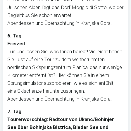
Julischen Alpen liegt das Dorf Moggio di Sotto, wo der
Begleitbus Sie schon erwartet.
Abendessen und Übernachtung in Kranjska Gora.
6. Tag
Freizeit
Tun und lassen Sie, was Ihnen beliebt! Vielleicht haben
Sie Lust auf eine Tour zu dem weltberühmten
nordischen Skisprungzentrum Planica, das nur wenige
Kilometer entfernt ist? Hier können Sie in einem
Sprungsimulator ausprobieren, wie es sich anfühlt,
eine Skischanze herunterzuspringen.
Abendessen und Übernachtung in Kranjska Gora.
7. Tag
Tourenvorschlag: Radtour von Ukanc/Bohinjer
See über Bohinjska Bistrica, Bleder See und