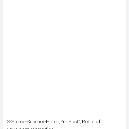
3-Sterne-Superior-Hotel „Zur Post”, Rohrdorf