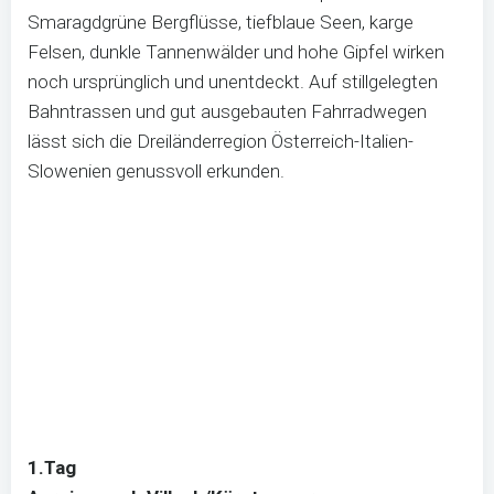
Smaragdgrüne Bergflüsse, tiefblaue Seen, karge
Felsen, dunkle Tannenwälder und hohe Gipfel wirken
noch ursprünglich und unentdeckt. Auf stillgelegten
Bahntrassen und gut ausgebauten Fahrradwegen
lässt sich die Dreiländerregion Österreich-Italien-
Slowenien genussvoll erkunden.
1.Tag