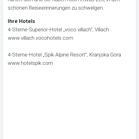
schönen Reiseerinnerungen zu schwelgen.
Ihre Hotels
4-Sterne-Superior-Hotel „voco villach“, Villach
www.villach.vocohotels.com
4-Sterne-Hotel „Spik Alpine Resort”, Kranjska Gora
www.hotelspik.com