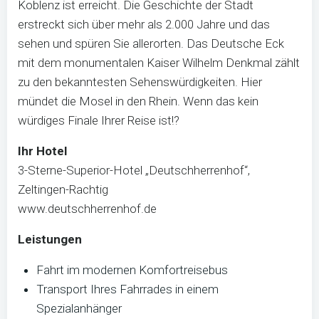
Koblenz ist erreicht. Die Geschichte der Stadt
erstreckt sich über mehr als 2.000 Jahre und das
sehen und spüren Sie allerorten. Das Deutsche Eck
mit dem monumentalen Kaiser Wilhelm Denkmal zählt
zu den bekanntesten Sehenswürdigkeiten. Hier
mündet die Mosel in den Rhein. Wenn das kein
würdiges Finale Ihrer Reise ist!?
Ihr Hotel
3-Sterne-Superior-Hotel „Deutschherrenhof“,
Zeltingen-Rachtig
www.deutschherrenhof.de
Leistungen
Fahrt im modernen Komfortreisebus
Transport Ihres Fahrrades in einem
Spezialanhänger