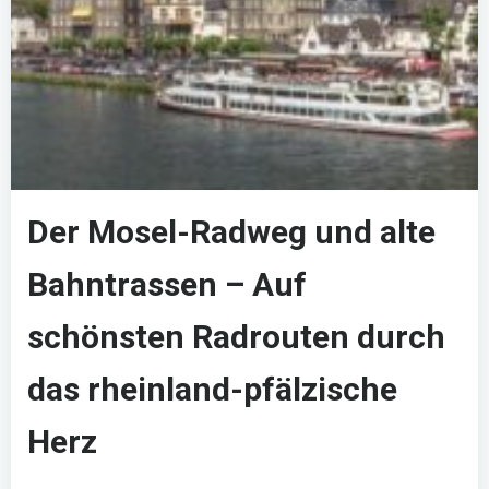
Der Mosel-Radweg und alte
Bahntrassen – Auf
schönsten Radrouten durch
das rheinland-pfälzische
Herz