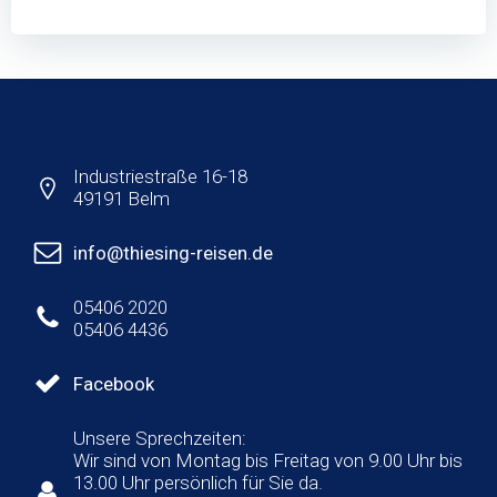
Industriestraße 16-18
49191 Belm
info@thiesing-reisen.de
05406 2020
05406 4436
Facebook
Unsere Sprechzeiten:
Wir sind von Montag bis Freitag von 9.00 Uhr bis
13.00 Uhr persönlich für Sie da.