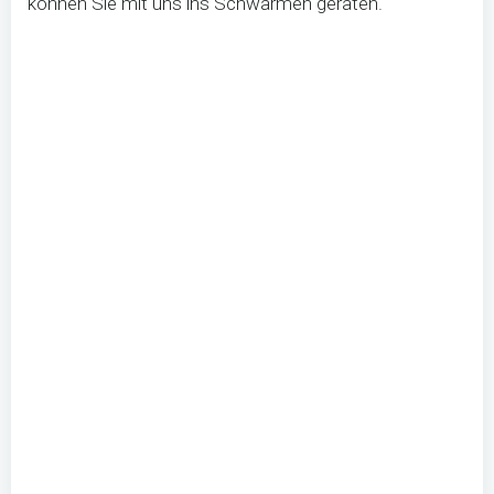
können Sie mit uns ins Schwärmen geraten.