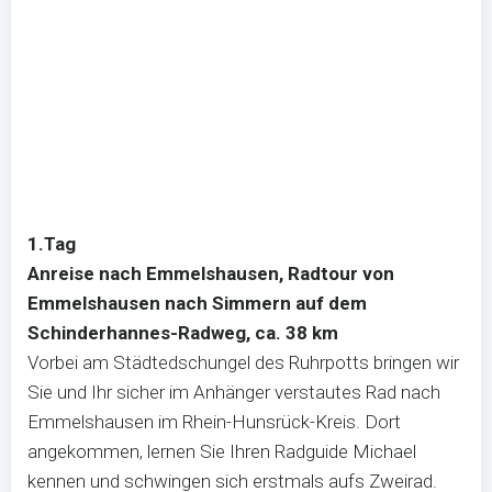
1.Tag
Anreise nach Emmelshausen, Radtour von
Emmelshausen nach Simmern auf dem
Schinderhannes-Radweg, ca. 38 km
Vorbei am Städtedschungel des Ruhrpotts bringen wir
Sie und Ihr sicher im Anhänger verstautes Rad nach
Emmelshausen im Rhein-Hunsrück-Kreis. Dort
angekommen, lernen Sie Ihren Radguide Michael
kennen und schwingen sich erstmals aufs Zweirad.