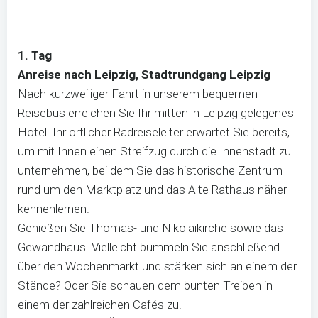
1. Tag
Anreise nach Leipzig, Stadtrundgang Leipzig
Nach kurzweiliger Fahrt in unserem bequemen
Reisebus erreichen Sie Ihr mitten in Leipzig gelegenes
Hotel. Ihr örtlicher Radreiseleiter erwartet Sie bereits,
um mit Ihnen einen Streifzug durch die Innenstadt zu
unternehmen, bei dem Sie das historische Zentrum
rund um den Marktplatz und das Alte Rathaus näher
kennenlernen.
Genießen Sie Thomas- und Nikolaikirche sowie das
Gewandhaus. Vielleicht bummeln Sie anschließend
über den Wochenmarkt und stärken sich an einem der
Stände? Oder Sie schauen dem bunten Treiben in
einem der zahlreichen Cafés zu.