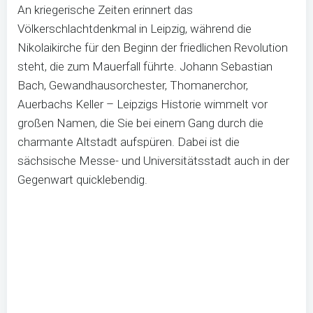
An kriegerische Zeiten erinnert das
Völkerschlachtdenkmal in Leipzig, während die
Nikolaikirche für den Beginn der friedlichen Revolution
steht, die zum Mauerfall führte. Johann Sebastian
Bach, Gewandhausorchester, Thomanerchor,
Auerbachs Keller – Leipzigs Historie wimmelt vor
großen Namen, die Sie bei einem Gang durch die
charmante Altstadt aufspüren. Dabei ist die
sächsische Messe- und Universitätsstadt auch in der
Gegenwart quicklebendig.