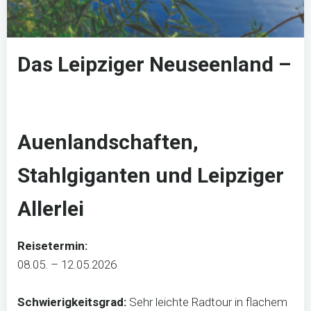
Das Leipziger Neuseenland –
Auenlandschaften,
Stahlgiganten und Leipziger
Allerlei
Reisetermin:
08.05. – 12.05.2026
Schwierigkeitsgrad:
Sehr leichte Radtour in flachem