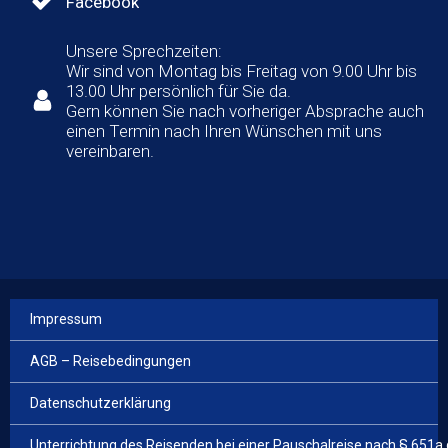
Facebook
Unsere Sprechzeiten:
Wir sind von Montag bis Freitag von 9.00 Uhr bis
13.00 Uhr persönlich für Sie da.
Gern können Sie nach vorheriger Absprache auch
einen Termin nach Ihren Wünschen mit uns
vereinbaren.
Impressum
AGB – Reisebedingungen
Datenschutzerklärung
Unterrichtung des Reisenden bei einer Pauschalreise nach § 651a