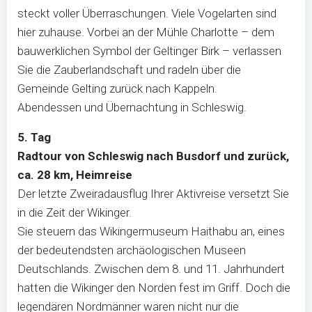
steckt voller Überraschungen. Viele Vogelarten sind
hier zuhause. Vorbei an der Mühle Charlotte – dem
bauwerklichen Symbol der Geltinger Birk – verlassen
Sie die Zauberlandschaft und radeln über die
Gemeinde Gelting zurück nach Kappeln.
Abendessen und Übernachtung in Schleswig.
5. Tag
Radtour von Schleswig nach Busdorf und zurück,
ca. 28 km, Heimreise
Der letzte Zweiradausflug Ihrer Aktivreise versetzt Sie
in die Zeit der Wikinger.
Sie steuern das Wikingermuseum Haithabu an, eines
der bedeutendsten archäologischen Museen
Deutschlands. Zwischen dem 8. und 11. Jahrhundert
hatten die Wikinger den Norden fest im Griff. Doch die
legendären Nordmänner waren nicht nur die