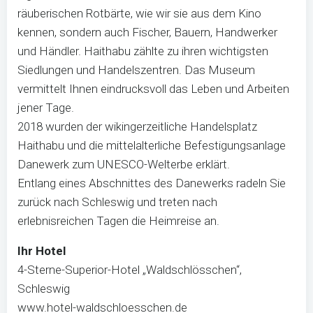
räuberischen Rotbärte, wie wir sie aus dem Kino
kennen, sondern auch Fischer, Bauern, Handwerker
und Händler. Haithabu zählte zu ihren wichtigsten
Siedlungen und Handelszentren. Das Museum
vermittelt Ihnen eindrucksvoll das Leben und Arbeiten
jener Tage.
2018 wurden der wikingerzeitliche Handelsplatz
Haithabu und die mittelalterliche Befestigungsanlage
Danewerk zum UNESCO-Welterbe erklärt.
Entlang eines Abschnittes des Danewerks radeln Sie
zurück nach Schleswig und treten nach
erlebnisreichen Tagen die Heimreise an.
Ihr Hotel
4-Sterne-Superior-Hotel „Waldschlösschen“,
Schleswig
www.hotel-waldschloesschen.de