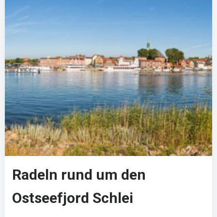
Radeln rund um den
Ostseefjord Schlei