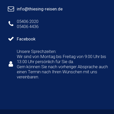
info@thiesing-reisen.de
05406 2020
05406 4436
Facebook
Unsere Sprechzeiten:
Wir sind von Montag bis Freitag von 9.00 Uhr bis
13.00 Uhr persönlich für Sie da.
Gern können Sie nach vorheriger Absprache auch
einen Termin nach Ihren Wünschen mit uns
vereinbaren.